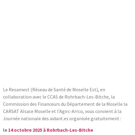
Le Resamest (Réseau de Santé de Moselle Est), en
collaboration avec le CCAS de Rohrbach-Les-Bitche, la
Commission des Financeurs du Département de la Moselle la
CARSAT Alsace Moselle et l’Agirc-Arrco, vous convient à la
Journée nationale des aidant.es organisée gratuitement :
le
14 octobre 2025 à Rohrbach-Les-Bitche