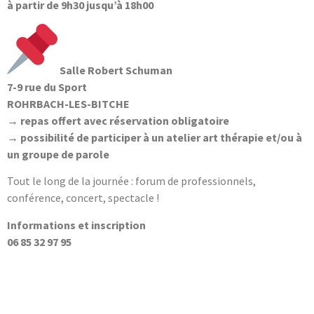
à partir de 9h30 jusqu’à 18h00
Salle Robert Schuman
7-9 rue du
Sport
ROHRBACH-LES-BITCHE
→ repas offert avec réservation obligatoire
→ possibilité de participer à un atelier art thérapie et/ou à
un groupe de parole
Tout le long de la journée : forum de professionnels,
conférence, concert, spectacle !
Informations et inscription
06 85 32 97 95