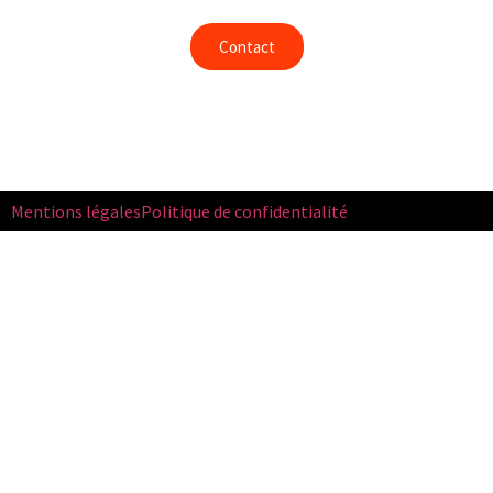
Contact
Mentions légales
Politique de confidentialité