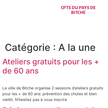
CPTS DU PAYS DE
BITCHE
Catégorie :
A la une
Ateliers gratuits pour les +
de 60 ans
La ville de Bitche organise 2 sessions d’ateliers gratuits
pour les + de 60 ans: prévention des chutes et bien
vieillir. N’hesitez pas à vous inscrire