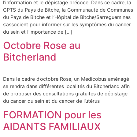
l’information et le dépistage précoce. Dans ce cadre, la
CPTS du Pays de Bitche, la Communauté de Communes
du Pays de Bitche et l’Hôpital de Bitche/Sarreguemines
s’associent pour informer sur les symptômes du cancer
du sein et l’importance de […]
Octobre Rose au
Bitcherland
Dans le cadre d’octobre Rose, un Medicobus aménagé
se rendra dans différentes localités du Bitcherland afin
de proposer des consultations gratuites de dépistage
du cancer du sein et du cancer de l’utérus
FORMATION pour les
AIDANTS FAMILIAUX