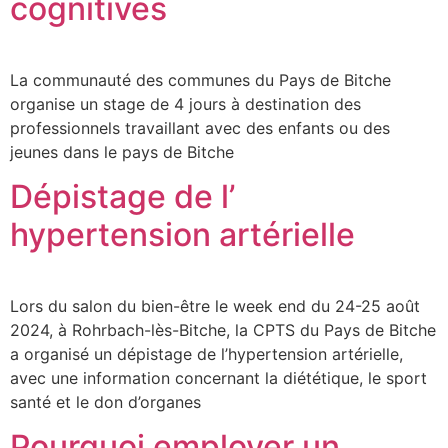
cognitives
La communauté des communes du Pays de Bitche
organise un stage de 4 jours à destination des
professionnels travaillant avec des enfants ou des
jeunes dans le pays de Bitche
Dépistage de l’
hypertension artérielle
Lors du salon du bien-être le week end du 24-25 août
2024, à Rohrbach-lès-Bitche, la CPTS du Pays de Bitche
a organisé un dépistage de l’hypertension artérielle,
avec une information concernant la diététique, le sport
santé et le don d’organes
Pourquoi employer un