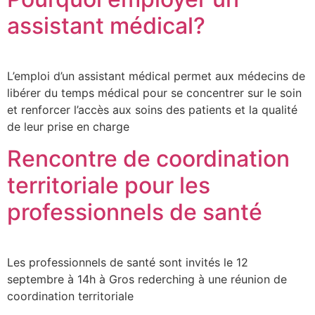
assistant médical?
L’emploi d’un assistant médical permet aux médecins de
libérer du temps médical pour se concentrer sur le soin
et renforcer l’accès aux soins des patients et la qualité
de leur prise en charge
Rencontre de coordination
territoriale pour les
professionnels de santé
Les professionnels de santé sont invités le 12
septembre à 14h à Gros rederching à une réunion de
coordination territoriale