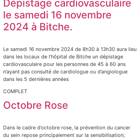
Dépistage cardiovasculaire
le samedi 16 novembre
2024 à Bitche.
Le samedi 16 novembre 2024 de 8h30 à 13h30 aura lieu
dans les locaux de l’hôpital de Bitche un dépistage
cardiovasculaire pour les personnes de 45 à 60 ans
n’ayant pas consulté de cardiologue ou d’angiologue
dans les 5 dernières années
COMPLET
Octobre Rose
Dans le cadre d’octobre rose, la prévention du cancer
du sein repose principalement sur la sensibilisation;