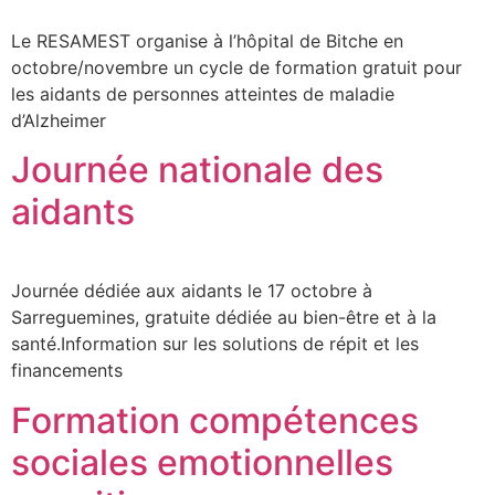
Le RESAMEST organise à l’hôpital de Bitche en
octobre/novembre un cycle de formation gratuit pour
les aidants de personnes atteintes de maladie
d’Alzheimer
Journée nationale des
aidants
Journée dédiée aux aidants le 17 octobre à
Sarreguemines, gratuite dédiée au bien-être et à la
santé.Information sur les solutions de répit et les
financements
Formation compétences
sociales emotionnelles